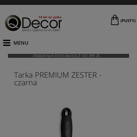
(PUSTY)
Tarka PREMIUM ZESTER -
czarna