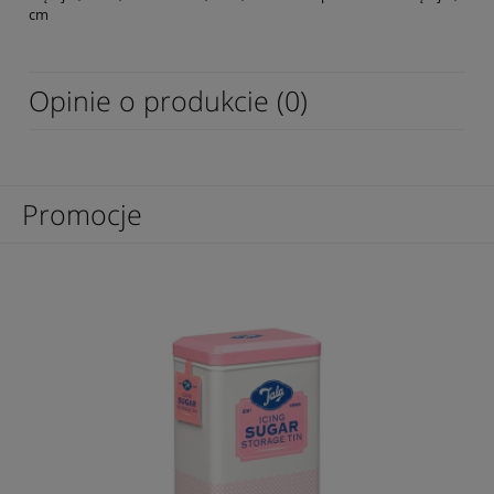
cm
Opinie o produkcie (0)
Promocje