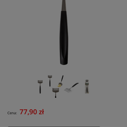
77,90 zł
Cena: