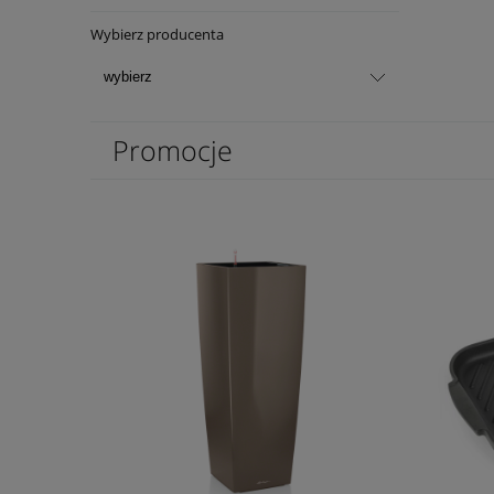
Wybierz producenta
Promocje