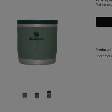
Najniższa 
Producent
Kod produ