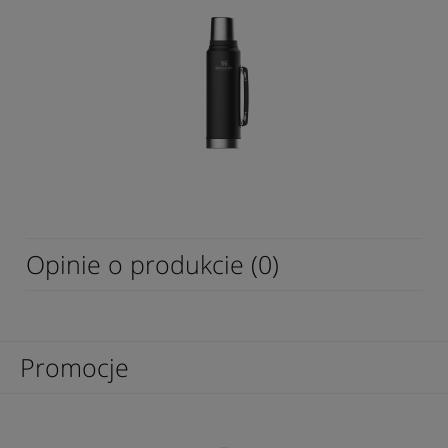
Opinie o produkcie (0)
Promocje