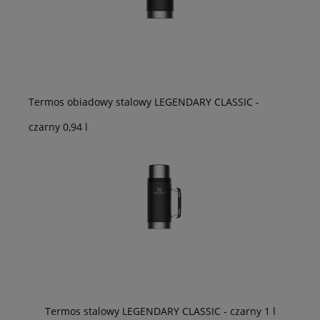
Termos obiadowy stalowy LEGENDARY CLASSIC -
czarny 0,94 l
Termos stalowy LEGENDARY CLASSIC - czarny 1 l