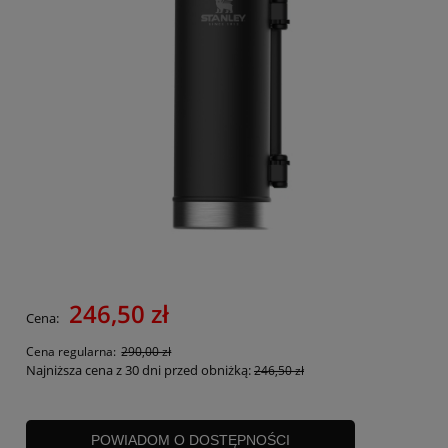
246,50 zł
Cena:
Cena regularna:
290,00 zł
Najniższa cena z 30 dni przed obniżką:
246,50 zł
POWIADOM O DOSTĘPNOŚCI