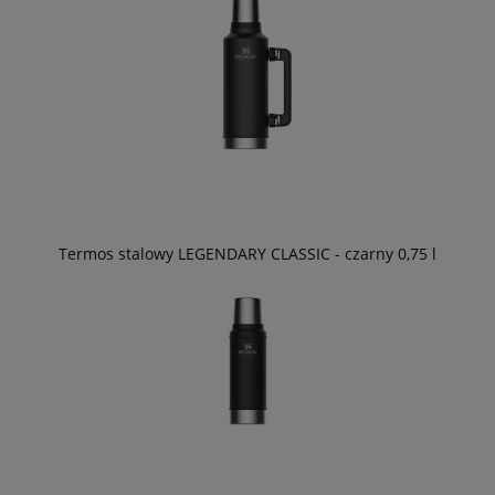
Termos stalowy LEGENDARY CLASSIC - czarny 0,75 l