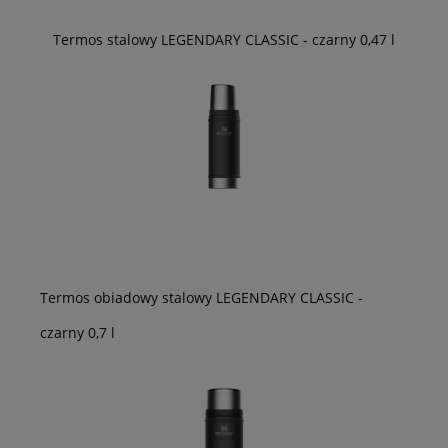
Termos stalowy LEGENDARY CLASSIC - czarny 0,47 l
Termos obiadowy stalowy LEGENDARY CLASSIC -
czarny 0,7 l