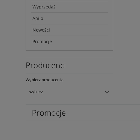
Wyprzedaż
Apilo
Nowości
Promocje
Producenci
Wybierz producenta
Promocje