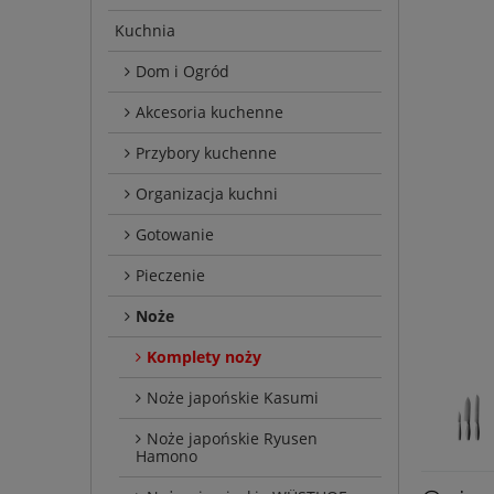
Kuchnia
Dom i Ogród
Akcesoria kuchenne
Przybory kuchenne
Organizacja kuchni
Gotowanie
Pieczenie
Noże
Komplety noży
Noże japońskie Kasumi
Noże japońskie Ryusen
Hamono