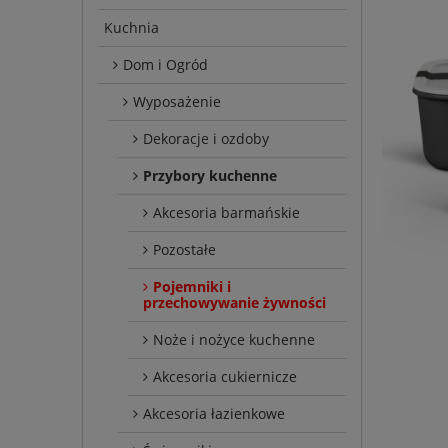
Kuchnia
Dom i Ogród
Wyposażenie
Dekoracje i ozdoby
Przybory kuchenne
Akcesoria barmańskie
Pozostałe
Pojemniki i
przechowywanie żywności
Noże i nożyce kuchenne
Akcesoria cukiernicze
Akcesoria łazienkowe