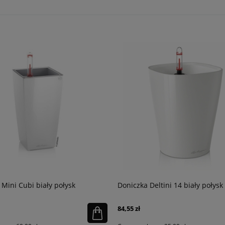
 Mini Cubi biały połysk
Doniczka Deltini 14 biały połysk
84,55 zł