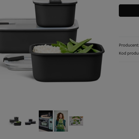
Producent
Kod produ