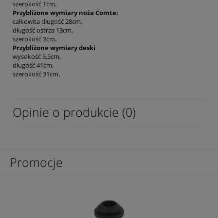
szerokość 1cm.
Przybliżone wymiary noża Comte:
całkowita długość 28cm,
długość ostrza 13cm,
szerokość 3cm.
Przybliżone wymiary deski
wysokość 5,5cm,
długość 41cm,
szerokość 31cm.
Opinie o produkcie (0)
Promocje