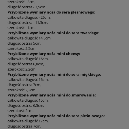
szerokość - 3cm,
długość ostrza - 7,5cm.
Przybliżone wymiary noża do sera pleśniowego:
całkowita długość - 26cm,
długość ostrza - 11,3cm,
szerokość - 1cm.
Przybliżone wymiary noża mini do sera twardego
:
całkowita długość 14,5cm,
długość ostrza 5cm,
szerokość 2,5cm.
Przybliżone wymiary noża mini cheesy:
całkowita długość 16cm,
długość ostrza 6,8cm,
szerokość 2,2cm.
Przybliżone wymiary noża mini do sera miękkiego:
całkowita długość 16cm,
długość ostrza 7cm,
szerokość 2,2cm.
Przybliżone wymiary noża mini do smarowania:
całkowita długość 15cm,
długość ostrza 6,5cm,
szerokość 2cm.
Przybliżone wymiary noża mini do sera pleśniowego:
całkowita długość 17cm,
długość ostrza 7cm,