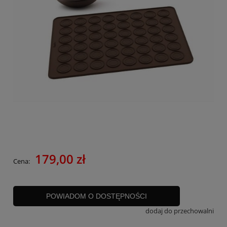
179,00 zł
Cena:
POWIADOM O DOSTĘPNOŚCI
dodaj do przechowalni