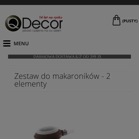
(PUSTY)
Zestaw do makaroników - 2
elementy