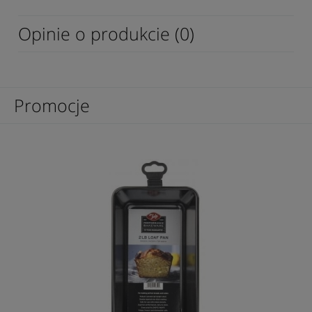
Opinie o produkcie (0)
Promocje