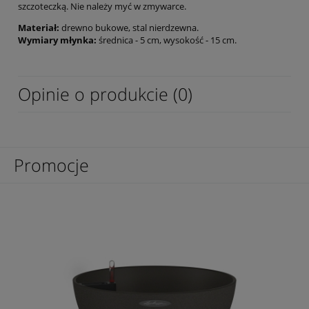
szczoteczką. Nie należy myć w zmywarce.
Materiał:
drewno bukowe, stal nierdzewna.
Wymiary młynka:
średnica - 5 cm, wysokość - 15 cm.
Opinie o produkcie (0)
Promocje