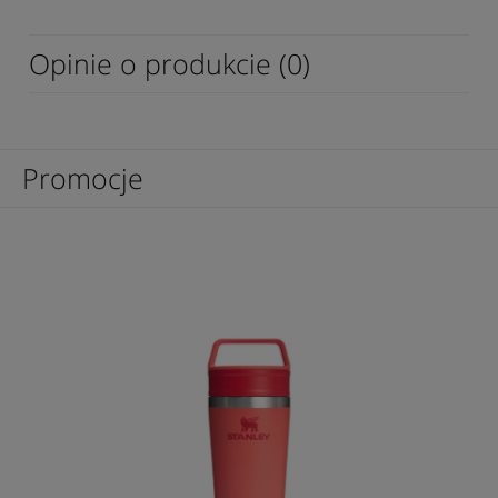
Opinie o produkcie (0)
Promocje