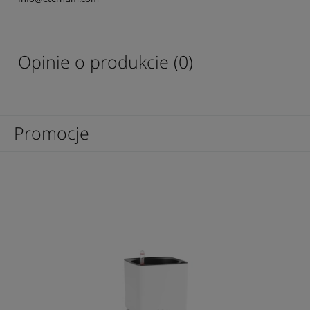
Opinie o produkcie (0)
Promocje