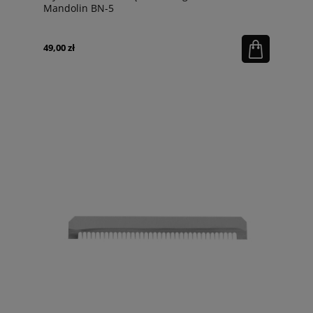
Mandolin BN-5
49,00 zł