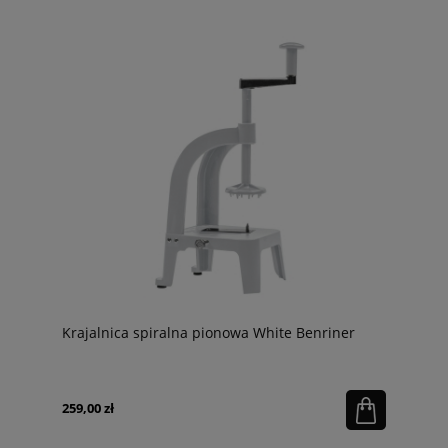
Krajalnica spiralna pionowa White Benriner
259,00 zł