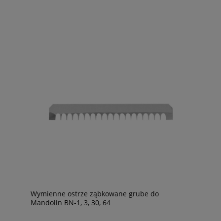
Wymienne ostrze ząbkowane grube do
Mandolin BN-1, 3, 30, 64