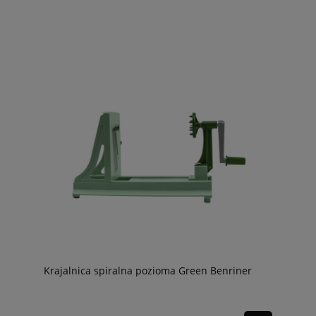
Krajalnica spiralna pozioma Green Benriner