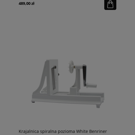
489,00 zł
Krajalnica spiralna pozioma White Benriner