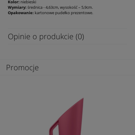
Kolor:
niebieski
Wymiary:
średnica - 4,63cm, wysokość – 5,9cm.
Opakowanie:
kartonowe pudełko prezentowe.
Opinie o produkcie (0)
Promocje