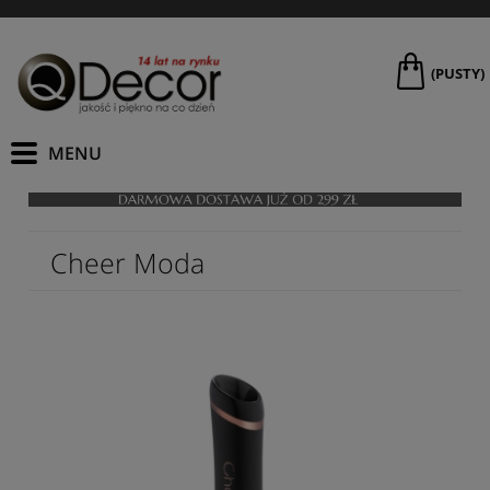
(PUSTY)
Cheer Moda