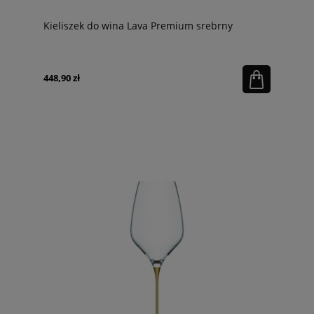
Kieliszek do wina Lava Premium srebrny
448,90 zł