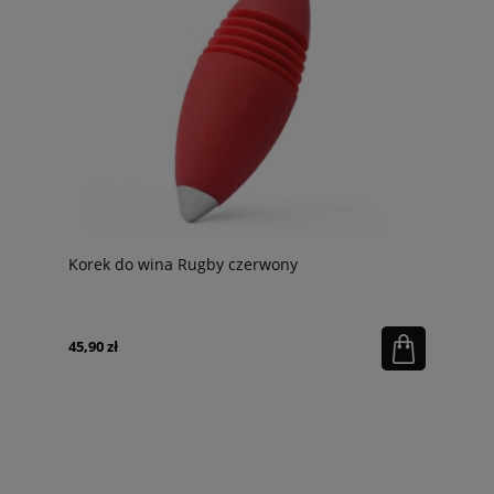
Korek do wina Rugby czerwony
45,90 zł