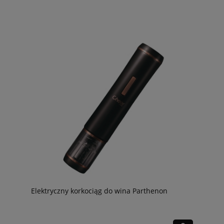
Elektryczny korkociąg do wina Parthenon