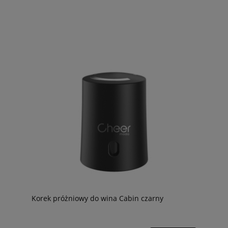
Korek próżniowy do wina Cabin czarny