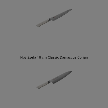
Nóż Szefa 18 cm Classic Damascus Corian