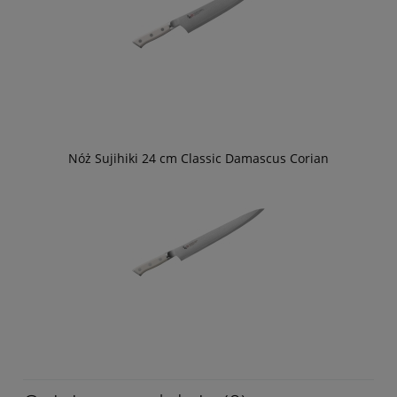
Nóż Sujihiki 24 cm Classic Damascus Corian