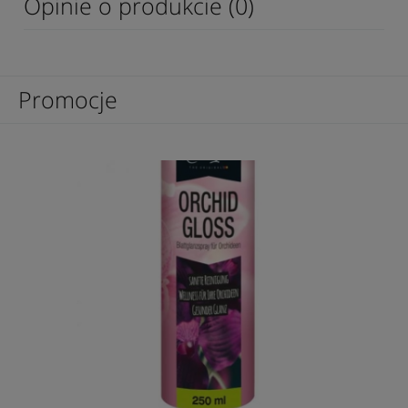
Opinie o produkcie (0)
Promocje