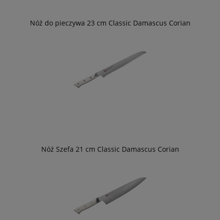
Nóż do pieczywa 23 cm Classic Damascus Corian
Nóż Szefa 21 cm Classic Damascus Corian