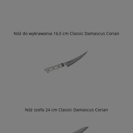
Nóż do wykrawania 16,5 cm Classic Damascus Corian
Nóż szefa 24 cm Classic Damascus Corian