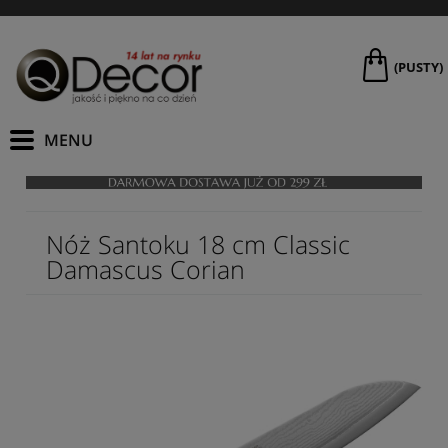
(PUSTY)
Nóż Santoku 18 cm Classic
Damascus Corian