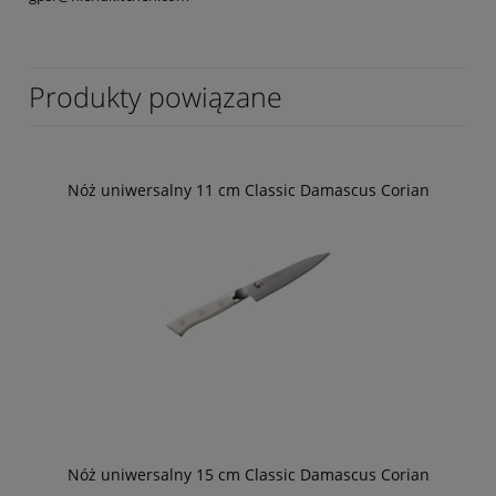
Produkty powiązane
Nóż uniwersalny 11 cm Classic Damascus Corian
Nóż uniwersalny 15 cm Classic Damascus Corian