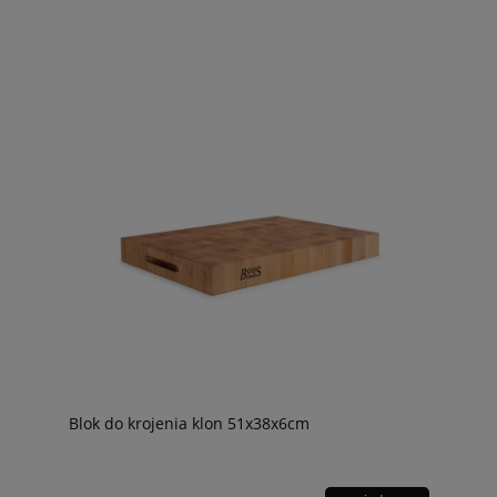
Blok do krojenia klon 51x38x6cm