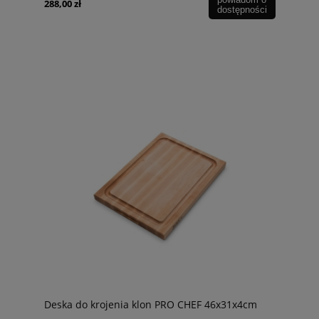
288,00 zł
dostępności
Deska do krojenia klon PRO CHEF 46x31x4cm